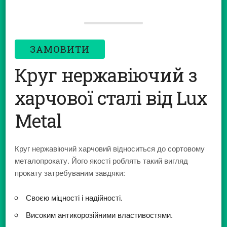
ЗАМОВИТИ
Круг нержавіючий з
харчової сталі від Lux
Metal
Круг нержавіючий харчовий відноситься до сортовому
металопрокату. Його якості роблять такий вигляд
прокату затребуваним завдяки:
Своєю міцності і надійності.
Високим антикорозійними властивостями.