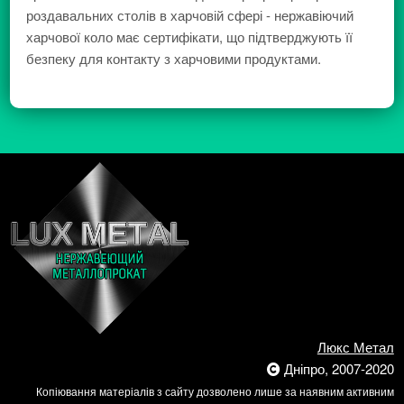
роздавальних столів в харчовій сфері - нержавіючий
харчової коло має сертифікати, що підтверджують її
безпеку для контакту з харчовими продуктами.
Люкс Метал
Дніпро, 2007-2020
Копіювання матеріалів з сайту дозволено лише за наявним активним