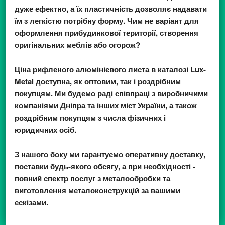
дуже ефектно, а їх пластичність дозволяє надавати
їм з легкістю потрібну форму. Чим не варіант для
оформлення прибудинкової території, створення
оригінальних меблів або огорож?
Ціна рифленого алюмінієвого листа
в каталозі Lux-
Metal доступна, як оптовим, так і роздрібним
покупцям. Ми будемо раді співпраці з виробничими
компаніями Дніпра та інших міст України, а також
роздрібним покупцям з числа фізичних і
юридичних осіб.
З нашого боку ми гарантуємо оперативну доставку,
поставки будь-якого обсягу, а при необхідності -
повний спектр послуг з металообробки та
виготовлення металоконструкцій за вашими
ескізами.