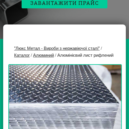
ЗАВАНТАЖИТИ ПРАЙС
"Люкс Метал - Вироби з нержавіючої сталі"
/
Каталог
/
Алюминий
/ Алюмінієвий лист рифлений