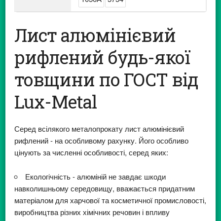
Лист алюмінієвий
рифлений будь-якої
товщини по ГОСТ від
Lux-Metal
Серед всілякого металопрокату лист алюмінієвий
рифлений - на особливому рахунку. Його особливо
цінують за численні особливості, серед яких:
Екологічність - алюміній не завдає шкоди
навколишньому середовищу, вважається придатним
матеріалом для харчової та косметичної промисловості,
виробництва різних хімічних речовин і впливу